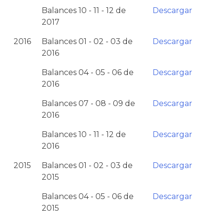
Balances 10 - 11 - 12 de
Descargar
2017
2016
Balances 01 - 02 - 03 de
Descargar
2016
Balances 04 - 05 - 06 de
Descargar
2016
Balances 07 - 08 - 09 de
Descargar
2016
Balances 10 - 11 - 12 de
Descargar
2016
2015
Balances 01 - 02 - 03 de
Descargar
2015
Balances 04 - 05 - 06 de
Descargar
2015