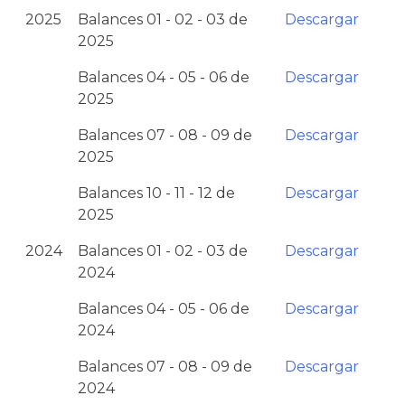
2025
Balances 01 - 02 - 03 de
Descargar
2025
Balances 04 - 05 - 06 de
Descargar
2025
Balances 07 - 08 - 09 de
Descargar
2025
Balances 10 - 11 - 12 de
Descargar
2025
2024
Balances 01 - 02 - 03 de
Descargar
2024
Balances 04 - 05 - 06 de
Descargar
2024
Balances 07 - 08 - 09 de
Descargar
2024