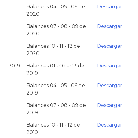
Balances 04 - 05 - 06 de
Descargar
2020
Balances 07 - 08 - 09 de
Descargar
2020
Balances 10 - 11 - 12 de
Descargar
2020
2019
Balances 01 - 02 - 03 de
Descargar
2019
Balances 04 - 05 - 06 de
Descargar
2019
Balances 07 - 08 - 09 de
Descargar
2019
Balances 10 - 11 - 12 de
Descargar
2019