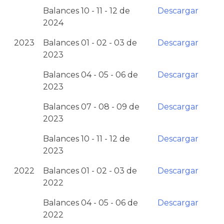
Balances 10 - 11 - 12 de
Descargar
2024
2023
Balances 01 - 02 - 03 de
Descargar
2023
Balances 04 - 05 - 06 de
Descargar
2023
Balances 07 - 08 - 09 de
Descargar
2023
Balances 10 - 11 - 12 de
Descargar
2023
2022
Balances 01 - 02 - 03 de
Descargar
2022
Balances 04 - 05 - 06 de
Descargar
2022