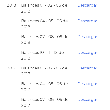
2018
Balances 01 - 02 - 03 de
Descargar
2018
Balances 04 - 05 - 06 de
Descargar
2018
Balances 07 - 08 - 09 de
Descargar
2018
Balances 10 - 11 - 12 de
Descargar
2018
2017
Balances 01 - 02 - 03 de
Descargar
2017
Balances 04 - 05 - 06 de
Descargar
2017
Balances 07 - 08 - 09 de
Descargar
2017