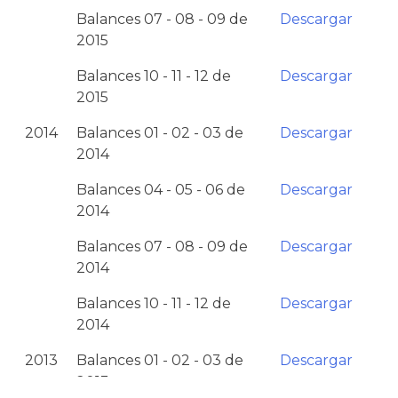
Balances 07 - 08 - 09 de
Descargar
2015
Balances 10 - 11 - 12 de
Descargar
2015
2014
Balances 01 - 02 - 03 de
Descargar
2014
Balances 04 - 05 - 06 de
Descargar
2014
Balances 07 - 08 - 09 de
Descargar
2014
Balances 10 - 11 - 12 de
Descargar
2014
2013
Balances 01 - 02 - 03 de
Descargar
2013