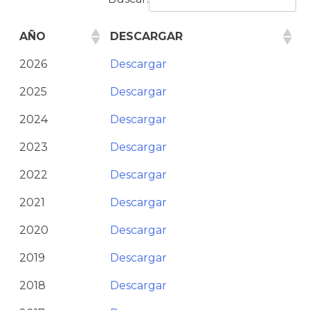
AÑO
DESCARGAR
2026
Descargar
2025
Descargar
2024
Descargar
2023
Descargar
2022
Descargar
2021
Descargar
2020
Descargar
2019
Descargar
2018
Descargar