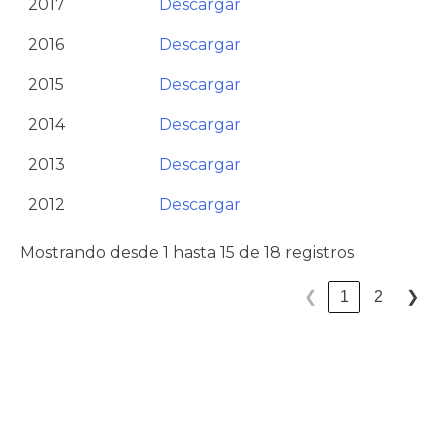
2017
Descargar
2016
Descargar
2015
Descargar
2014
Descargar
2013
Descargar
2012
Descargar
Mostrando desde 1 hasta 15 de 18 registros
❮
1
2
❯