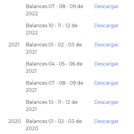
Balances 07 - 08 - 09 de
Descargar
2022
Balances 10 - 11 - 12 de
Descargar
2022
2021
Balances 01 - 02 - 03 de
Descargar
2021
Balances 04 - 05 - 06 de
Descargar
2021
Balances 07 - 08 - 09 de
Descargar
2021
Balances 10 - 11 - 12 de
Descargar
2021
2020
Balances 01 - 02 - 03 de
Descargar
2020