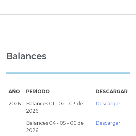
Balances
AÑO
PERÍODO
DESCARGAR
2026
Balances 01 - 02 - 03 de
Descargar
2026
Balances 04 - 05 - 06 de
Descargar
2026